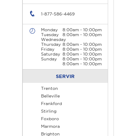
1-877-586-4469
Monday
8:00am - 10:00pm
Tuesday
8:00am - 10:00pm
Wednesday
Thursday
8:00am - 10:00pm
Friday
8:00am - 10:00pm
Saturday
8:00am - 10:00pm
Sunday
8:00am - 10:00pm
8:00am - 10:00pm
SERVIR
Trenton
Belleville
Frankford
Stirling
Foxboro
Marmora
Brighton