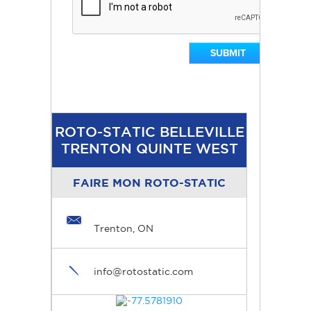
ROTO-STATIC BELLEVILLE
TRENTON QUINTE WEST
FAIRE MON ROTO-STATIC
Trenton, ON
info@rotostatic.com