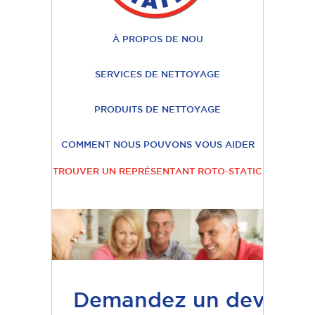
À PROPOS DE NOU
SERVICES DE NETTOYAGE
PRODUITS DE NETTOYAGE
COMMENT NOUS POUVONS VOUS AIDER
TROUVER UN REPRÉSENTANT ROTO-STATIC
Demandez un devis