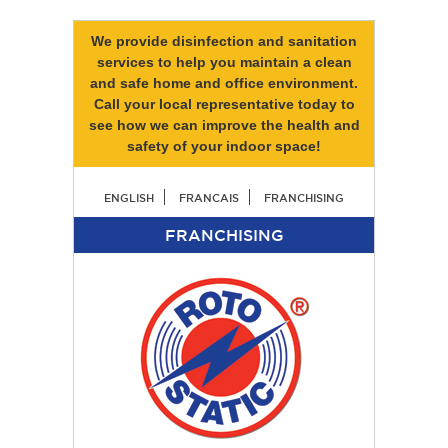
We provide disinfection and sanitation
services to help you maintain a clean
and safe home and office environment.
Call your local representative today to
see how we can improve the health and
safety of your indoor space!
ENGLISH
FRANCAIS
FRANCHISING
FRANCHISING