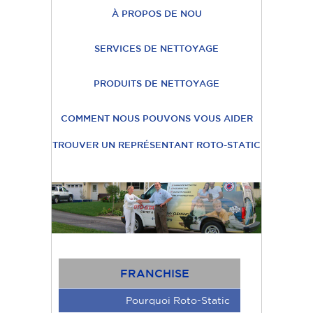
À PROPOS DE NOU
SERVICES DE NETTOYAGE
PRODUITS DE NETTOYAGE
COMMENT NOUS POUVONS VOUS AIDER
TROUVER UN REPRÉSENTANT ROTO-STATIC
FRANCHISE
Pourquoi Roto-Static