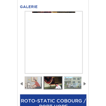
GALERIE
ROTO-STATIC COBOURG /