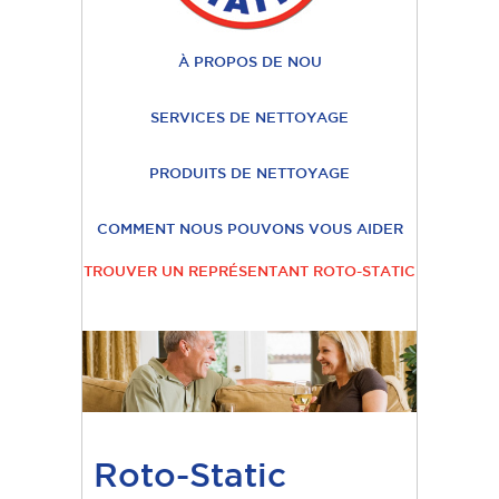
À PROPOS DE NOU
SERVICES DE NETTOYAGE
PRODUITS DE NETTOYAGE
COMMENT NOUS POUVONS VOUS AIDER
TROUVER UN REPRÉSENTANT ROTO-STATIC
Roto-Static